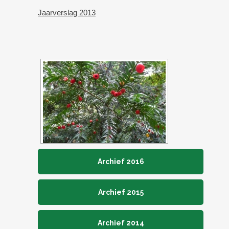
Jaarverslag 2013
Archief 2016
Archief 2015
Archief 2014