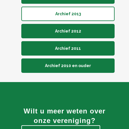
Archief 2013
Archief 2012
Archief 2011
Archief 2010 en ouder
Wilt u meer weten over
onze vereniging?