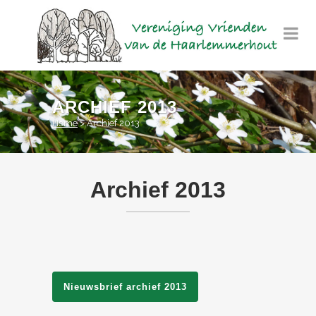
ARCHIEF 2013
Home
>
Archief 2013
Archief 2013
Nieuwsbrief archief 2013