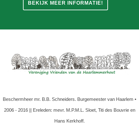
BEKIJK MEER INFORMATIE!
Beschermheer mr. B.B. Schneiders. Burgemeester van Haarlem •
2006 - 2016 || Ereleden: mevr. M.P.M.L. Sloet, Titi des Bouvrie en
Hans Kerkhoff.