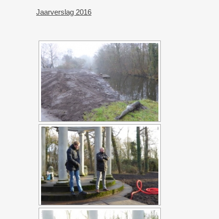
Jaarverslag 2016