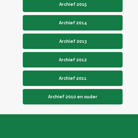
Archief 2015
Archief 2014
Archief 2013
Archief 2012
Archief 2011
Archief 2010 en ouder