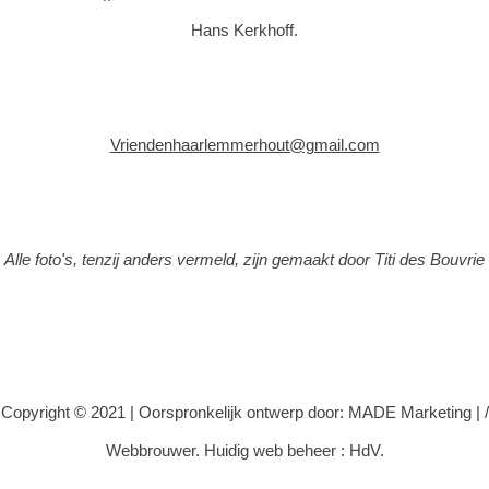
Hans Kerkhoff.
Vriendenhaarlemmerhout@gmail.com
Alle foto's, tenzij anders vermeld, zijn gemaakt door Titi des Bouvrie
Copyright © 2021 |
Oorspronkelijk ontwerp door: MADE Marketing
|
/
Webbrouwer. Huidig web beheer : HdV.