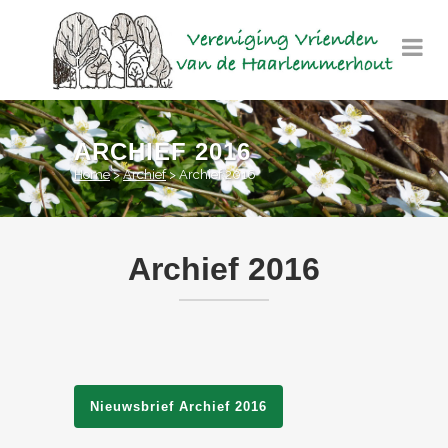
ARCHIEF 2016
Home
>
Archief
>
Archief 2016
Archief 2016
Nieuwsbrief Archief 2016