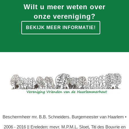
Wilt u meer weten over
onze vereniging?
BEKIJK MEER INFORMATIE!
Beschermheer mr. B.B. Schneiders. Burgemeester van Haarlem •
2006 - 2016 || Ereleden: mevr. M.P.M.L. Sloet, Titi des Bouvrie en