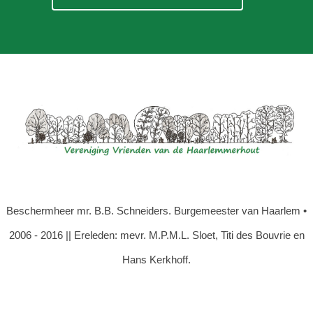
Beschermheer mr. B.B. Schneiders. Burgemeester van Haarlem •
2006 - 2016 || Ereleden: mevr. M.P.M.L. Sloet, Titi des Bouvrie en
Hans Kerkhoff.