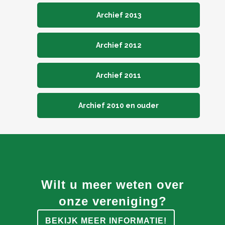
Archief 2013
Archief 2012
Archief 2011
Archief 2010 en ouder
Wilt u meer weten over
onze vereniging?
BEKIJK MEER INFORMATIE!