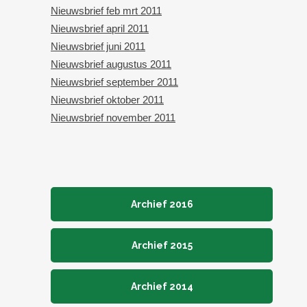
Nieuwsbrief feb mrt 2011
Nieuwsbrief april 2011
Nieuwsbrief juni 2011
Nieuwsbrief augustus 2011
Nieuwsbrief september 2011
Nieuwsbrief oktober 2011
Nieuwsbrief november 2011
Archief 2016
Archief 2015
Archief 2014