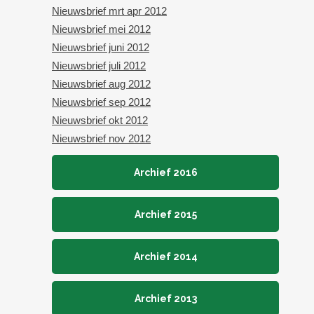
Nieuwsbrief mrt apr 2012
Nieuwsbrief mei 2012
Nieuwsbrief juni 2012
Nieuwsbrief juli 2012
Nieuwsbrief aug 2012
Nieuwsbrief sep 2012
Nieuwsbrief okt 2012
Nieuwsbrief nov 2012
Archief 2016
Archief 2015
Archief 2014
Archief 2013