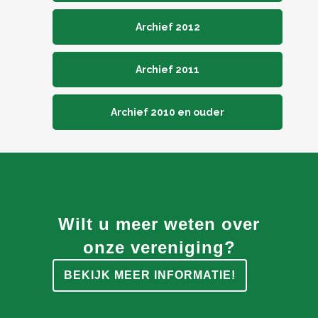
Archief 2012
Archief 2011
Archief 2010 en ouder
Wilt u meer weten over
onze vereniging?
BEKIJK MEER INFORMATIE!