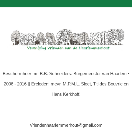
Beschermheer mr. B.B. Schneiders. Burgemeester van Haarlem •
2006 - 2016 || Ereleden: mevr. M.P.M.L. Sloet, Titi des Bouvrie en
Hans Kerkhoff.
Vriendenhaarlemmerhout@gmail.com