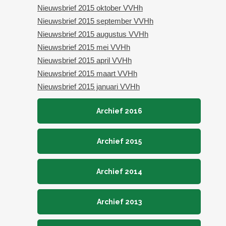
Nieuwsbrief 2015 oktober VVHh
Nieuwsbrief 2015 september VVHh
Nieuwsbrief 2015 augustus VVHh
Nieuwsbrief 2015 mei VVHh
Nieuwsbrief 2015 april VVHh
Nieuwsbrief 2015 maart VVHh
Nieuwsbrief 2015 januari VVHh
Archief 2016
Archief 2015
Archief 2014
Archief 2013