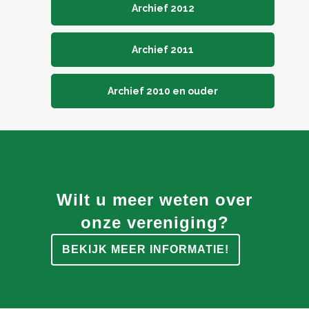
Archief 2012
Archief 2011
Archief 2010 en ouder
Wilt u meer weten over
onze vereniging?
BEKIJK MEER INFORMATIE!