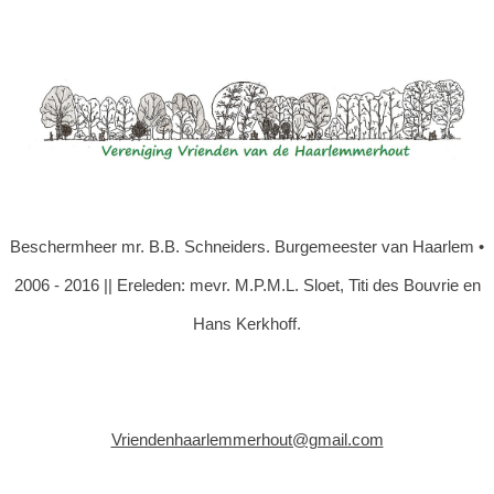
Beschermheer mr. B.B. Schneiders. Burgemeester van Haarlem •
2006 - 2016 || Ereleden: mevr. M.P.M.L. Sloet, Titi des Bouvrie en
Hans Kerkhoff.
Vriendenhaarlemmerhout@gmail.com