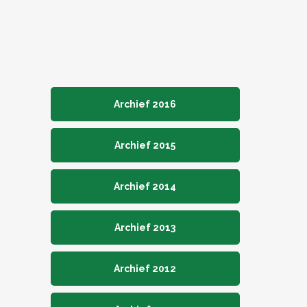
Archief 2016
Archief 2015
Archief 2014
Archief 2013
Archief 2012