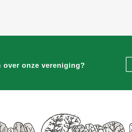
n over onze vereniging?