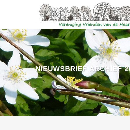
NIEUWSBRIEF ARCHIEF 2