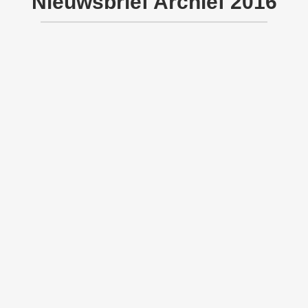
Nieuwsbrief Archief 2016