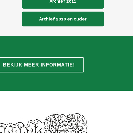
Archief 2011
Archief 2010 en ouder
BEKIJK MEER INFORMATIE!