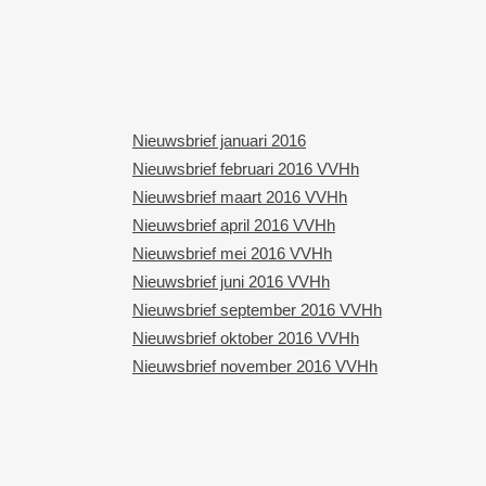
Nieuwsbrief januari 2016
Nieuwsbrief februari 2016 VVHh
Nieuwsbrief maart 2016 VVHh
Nieuwsbrief april 2016 VVHh
Nieuwsbrief mei 2016 VVHh
Nieuwsbrief juni 2016 VVHh
Nieuwsbrief september 2016 VVHh
Nieuwsbrief oktober 2016 VVHh
Nieuwsbrief november 2016 VVHh