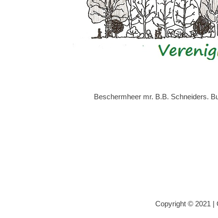
Beschermheer mr. B.B. Schneiders. Bur
Copyright © 2021 |