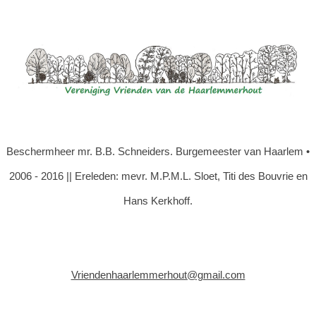
Beschermheer mr. B.B. Schneiders. Burgemeester van Haarlem •
2006 - 2016 || Ereleden: mevr. M.P.M.L. Sloet, Titi des Bouvrie en
Hans Kerkhoff.
Vriendenhaarlemmerhout@gmail.com