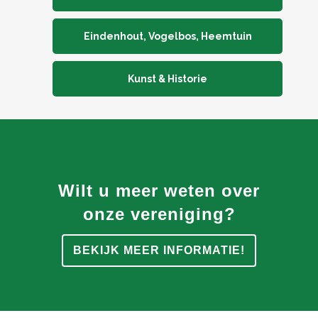
Eindenhout, Vogelbos, Heemtuin
Kunst & Historie
Wilt u meer weten over
onze vereniging?
BEKIJK MEER INFORMATIE!