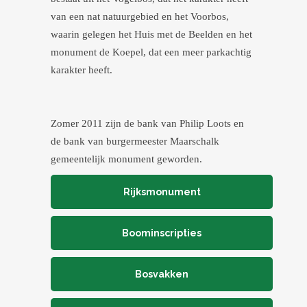
van een nat natuurgebied en het Voorbos,
waarin gelegen het Huis met de Beelden en het
monument de Koepel, dat een meer parkachtig
karakter heeft.
Zomer 2011 zijn de bank van Philip Loots en
de bank van burgermeester Maarschalk
gemeentelijk monument geworden.
Rijksmonument
Boominscripties
Bosvakken