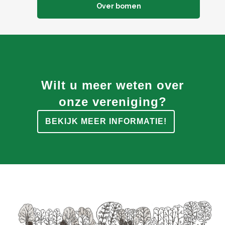
Over bomen
Wilt u meer weten over
onze vereniging?
BEKIJK MEER INFORMATIE!