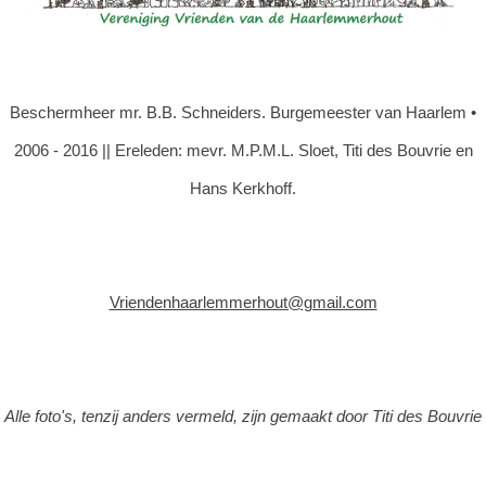
Beschermheer mr. B.B. Schneiders. Burgemeester van Haarlem •
2006 - 2016 || Ereleden: mevr. M.P.M.L. Sloet, Titi des Bouvrie en
Hans Kerkhoff.
Vriendenhaarlemmerhout@gmail.com
Alle foto's, tenzij anders vermeld, zijn gemaakt door Titi des Bouvrie