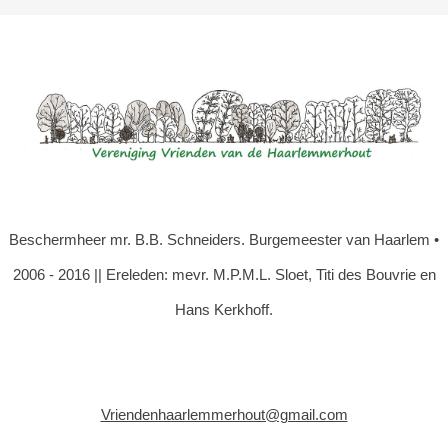
Beschermheer mr. B.B. Schneiders. Burgemeester van Haarlem •
2006 - 2016 || Ereleden: mevr. M.P.M.L. Sloet, Titi des Bouvrie en
Hans Kerkhoff.
Vriendenhaarlemmerhout@gmail.com