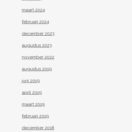
maart 2024
februari 2024
december 2023
augustus 2023
november 2022
augustus 2019
juni 2019
april 2019
maart 2019
februari 2019
december 2018