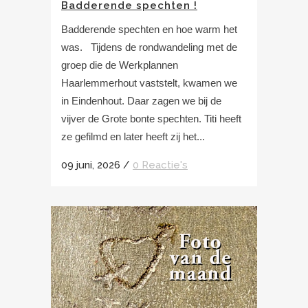
Badderende spechten !
Badderende spechten en hoe warm het
was. Tijdens de rondwandeling met de
groep die de Werkplannen
Haarlemmerhout vaststelt, kwamen we
in Eindenhout. Daar zagen we bij de
vijver de Grote bonte spechten. Titi heeft
ze gefilmd en later heeft zij het...
09 juni, 2026
/
0 Reactie's