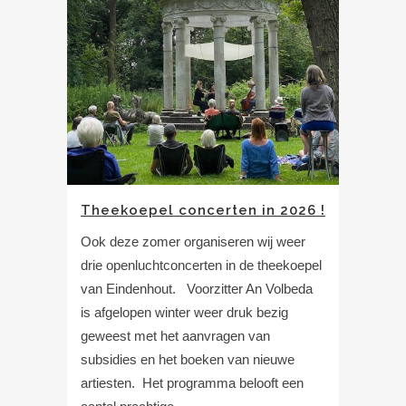
Theekoepel concerten in 2026 !
Ook deze zomer organiseren wij weer
drie openluchtconcerten in de theekoepel
van Eindenhout. Voorzitter An Volbeda
is afgelopen winter weer druk bezig
geweest met het aanvragen van
subsidies en het boeken van nieuwe
artiesten. Het programma belooft een