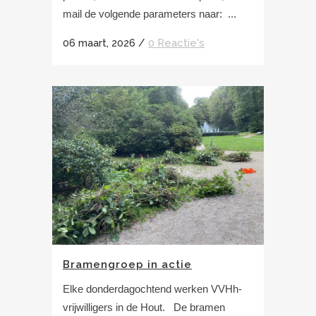
mail de volgende parameters naar: ...
06 maart, 2026
/
0 Reactie's
Bramengroep in actie
Elke donderdagochtend werken VVHh-
vrijwilligers in de Hout. De bramen