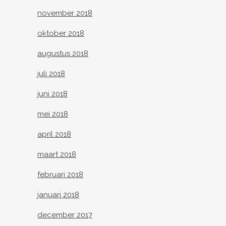
november 2018
oktober 2018
augustus 2018
juli 2018
juni 2018
mei 2018
april 2018
maart 2018
februari 2018
januari 2018
december 2017