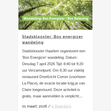
Stadsklooster: Bos energizer
wandeling
Stadsklooster Haarlem organiseert een
'Bos Energizer' wandeling. Datum:
Dinsdag 7 april 2026 Tijd: 8:40 tot 9:20
uur Verzamelpunt: Om 8.30 uur vlakbij
restaurant Dreefzicht Comer (voorheen
La Place), de exacte locatie krijg je van
Claire toegestuurd. Deze activiteit is
gratis, maar aanmelden is verplicht:...
01 maart, 2026
/
0 Reactie's