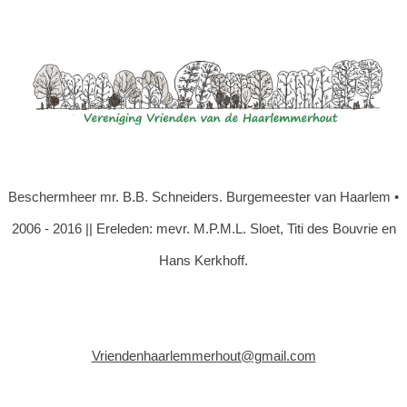
Beschermheer mr. B.B. Schneiders. Burgemeester van Haarlem •
2006 - 2016 || Ereleden: mevr. M.P.M.L. Sloet, Titi des Bouvrie en
Hans Kerkhoff.
Vriendenhaarlemmerhout@gmail.com