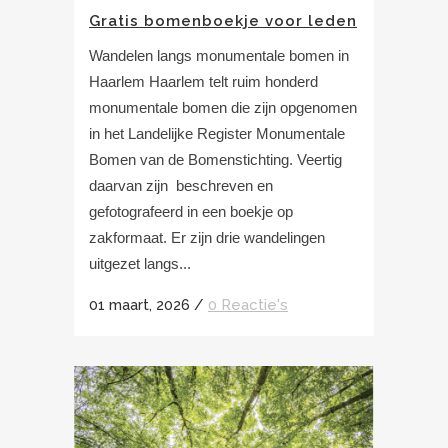
Gratis bomenboekje voor leden
Wandelen langs monumentale bomen in
Haarlem Haarlem telt ruim honderd
monumentale bomen die zijn opgenomen
in het Landelijke Register Monumentale
Bomen van de Bomenstichting. Veertig
daarvan zijn beschreven en
gefotografeerd in een boekje op
zakformaat. Er zijn drie wandelingen
uitgezet langs...
01 maart, 2026
/
0 Reactie's