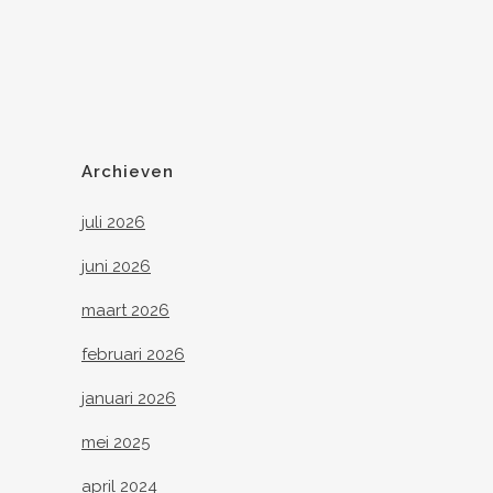
Archieven
juli 2026
juni 2026
maart 2026
februari 2026
januari 2026
mei 2025
april 2024