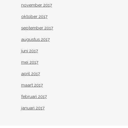
november 2017
oktober 2017
september 2017
augustus 2017
juni 2017
mei 2017
april 2017
maart 2017
februari 2017
januari 2017