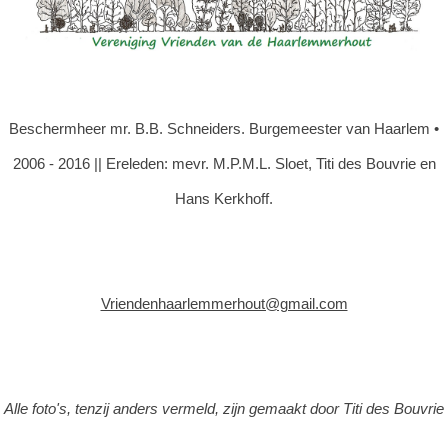
Beschermheer mr. B.B. Schneiders. Burgemeester van Haarlem •
2006 - 2016 || Ereleden: mevr. M.P.M.L. Sloet, Titi des Bouvrie en
Hans Kerkhoff.
Vriendenhaarlemmerhout@gmail.com
Alle foto's, tenzij anders vermeld, zijn gemaakt door Titi des Bouvrie