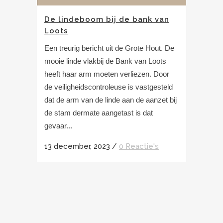
De lindeboom bij de bank van
Loots
Een treurig bericht uit de Grote Hout. De
mooie linde vlakbij de Bank van Loots
heeft haar arm moeten verliezen. Door
de veiligheidscontroleuse is vastgesteld
dat de arm van de linde aan de aanzet bij
de stam dermate aangetast is dat
gevaar...
13 december, 2023
/
0 Reactie's