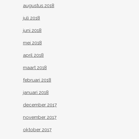
augustus 2018
juli 2018
juni 2018
mei 2018
april 2018
maart 2018
februari 2018
januari 2018
december 2017
november 2017
oktober 2017