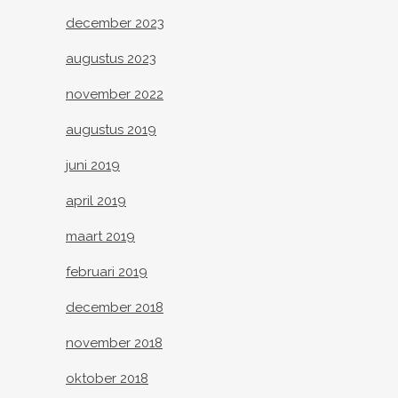
december 2023
augustus 2023
november 2022
augustus 2019
juni 2019
april 2019
maart 2019
februari 2019
december 2018
november 2018
oktober 2018