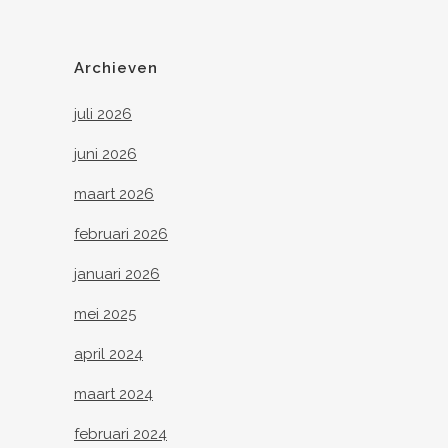
Archieven
juli 2026
juni 2026
maart 2026
februari 2026
januari 2026
mei 2025
april 2024
maart 2024
februari 2024