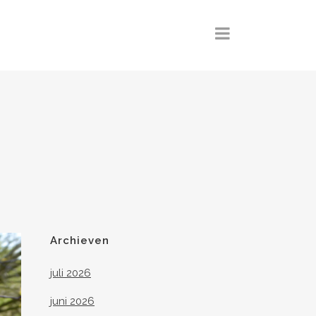
Archieven
juli 2026
juni 2026