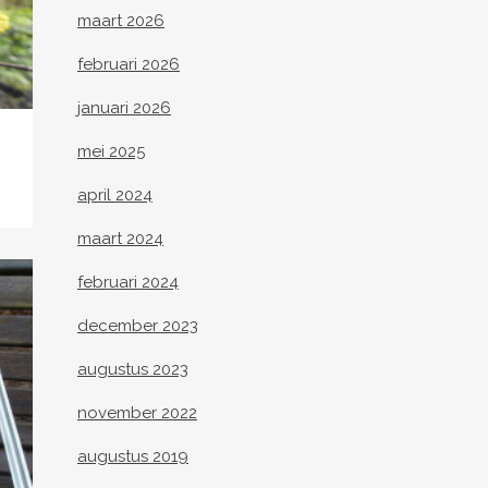
maart 2026
februari 2026
januari 2026
mei 2025
april 2024
maart 2024
februari 2024
december 2023
augustus 2023
november 2022
augustus 2019