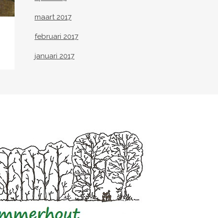
maart 2017
februari 2017
januari 2017