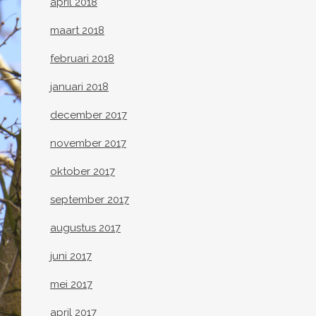
april 2018
maart 2018
februari 2018
januari 2018
december 2017
november 2017
oktober 2017
september 2017
augustus 2017
juni 2017
mei 2017
april 2017