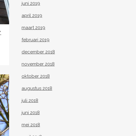
juni 2019
april 2019
maart 2019
”
februari 2019
december 2018
november 2018
oktober 2018
augustus 2018
juli 2018
juni 2018
mei 2018