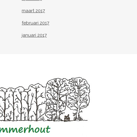
maart 2017
februari 2017
januari 2017