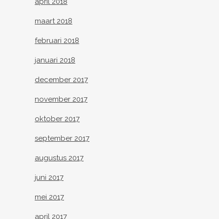
april 2018
maart 2018
februari 2018
januari 2018
december 2017
november 2017
oktober 2017
september 2017
augustus 2017
juni 2017
mei 2017
april 2017