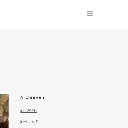
Archieven
juli 2026
juni 2026