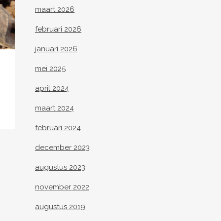
maart 2026
februari 2026
januari 2026
mei 2025
april 2024
maart 2024
februari 2024
december 2023
augustus 2023
november 2022
augustus 2019