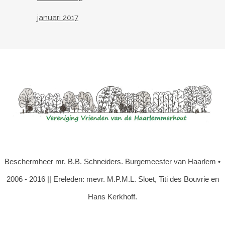
januari 2017
Beschermheer mr. B.B. Schneiders. Burgemeester van Haarlem •
2006 - 2016 || Ereleden: mevr. M.P.M.L. Sloet, Titi des Bouvrie en
Hans Kerkhoff.