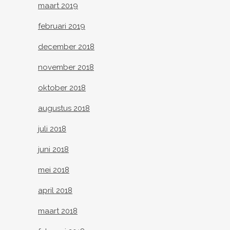
maart 2019
februari 2019
december 2018
november 2018
oktober 2018
augustus 2018
juli 2018
juni 2018
mei 2018
april 2018
maart 2018