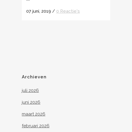
07 juni, 2019
/
0 Reactie's
Archieven
juli 2026
juni 2026
maart 2026
februari 2026