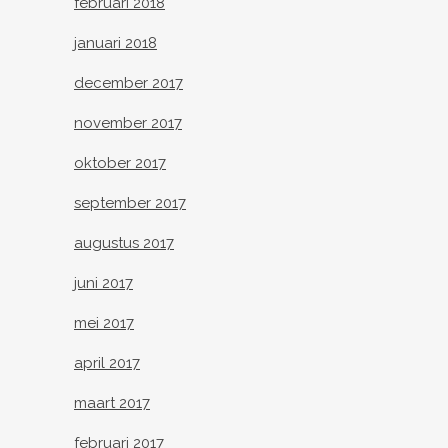
februari 2018
januari 2018
december 2017
november 2017
oktober 2017
september 2017
augustus 2017
juni 2017
mei 2017
april 2017
maart 2017
februari 2017