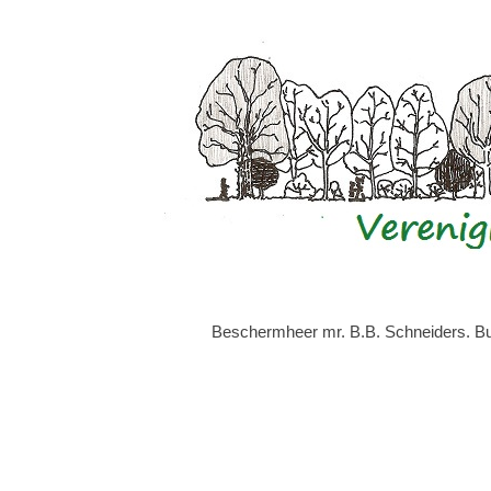
Beschermheer mr. B.B. Schneiders. Bur