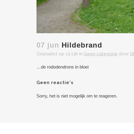
07 jun
Hildebrand
Geplaatst op 15:13h
in
Geen categorie
door
t
…de rododendrons in bloei
Geen reactie's
Sorry, het is niet mogelijk om te reageren.