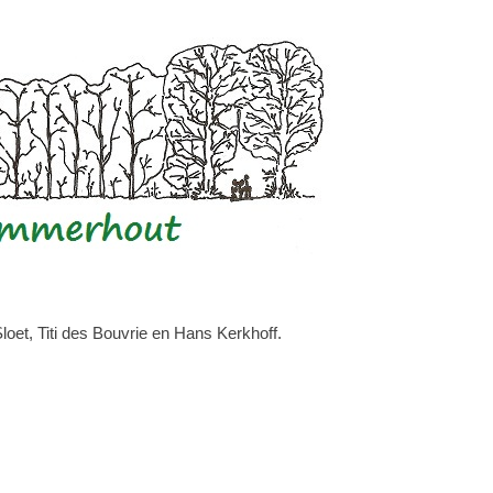
et, Titi des Bouvrie en Hans Kerkhoff.