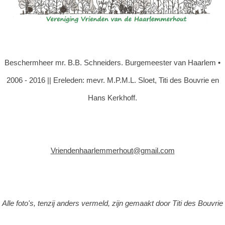
Beschermheer mr. B.B. Schneiders. Burgemeester van Haarlem •
2006 - 2016 || Ereleden: mevr. M.P.M.L. Sloet, Titi des Bouvrie en
Hans Kerkhoff.
Vriendenhaarlemmerhout@gmail.com
Alle foto's, tenzij anders vermeld, zijn gemaakt door Titi des Bouvrie