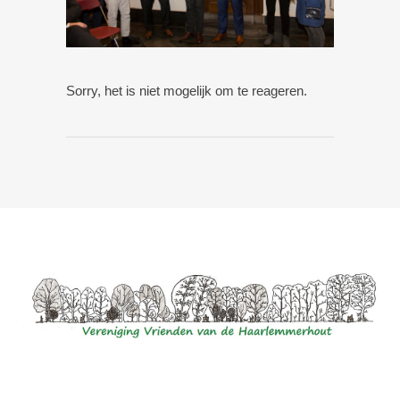
Sorry, het is niet mogelijk om te reageren.