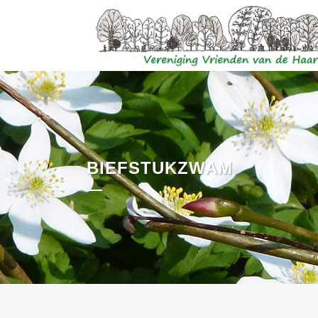
BIEFSTUKZWAM