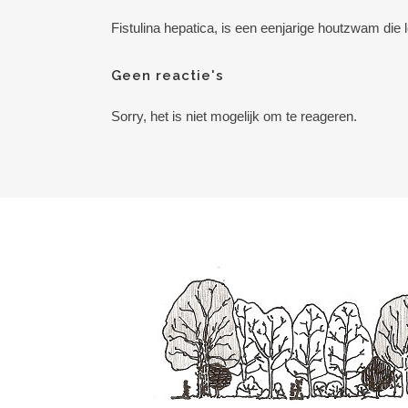
Fistulina hepatica, is een eenjarige houtzwam die 
Geen reactie's
Sorry, het is niet mogelijk om te reageren.