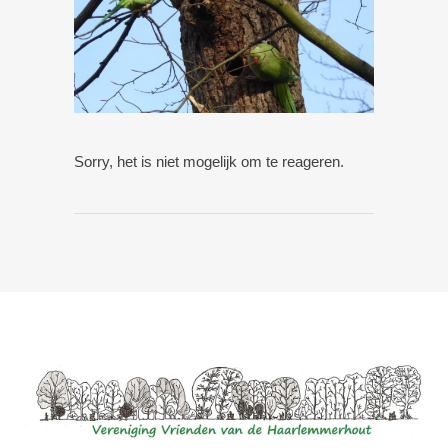
Sorry, het is niet mogelijk om te reageren.