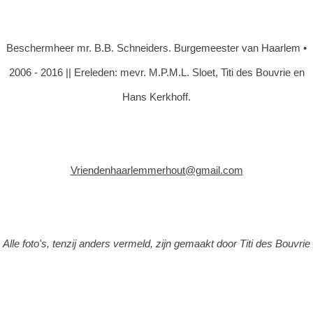
Beschermheer mr. B.B. Schneiders. Burgemeester van Haarlem •
2006 - 2016 || Ereleden: mevr. M.P.M.L. Sloet, Titi des Bouvrie en
Hans Kerkhoff.
Vriendenhaarlemmerhout@gmail.com
Alle foto's, tenzij anders vermeld, zijn gemaakt door Titi des Bouvrie