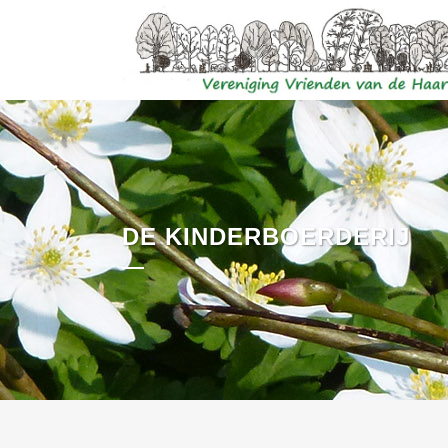
DE KINDERBOERDERIJ