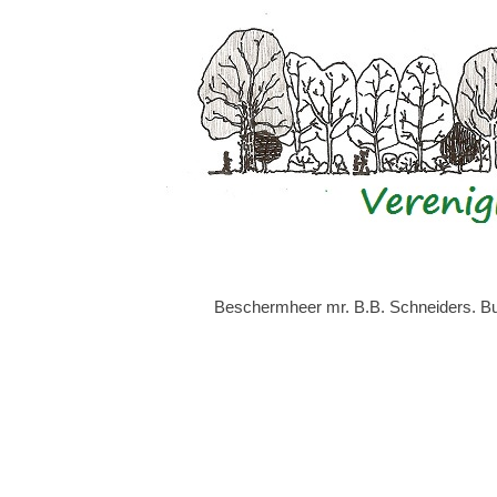
Beschermheer mr. B.B. Schneiders. Bur