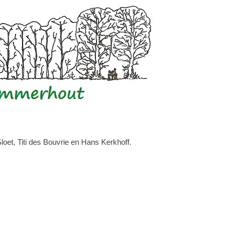
et, Titi des Bouvrie en Hans Kerkhoff.