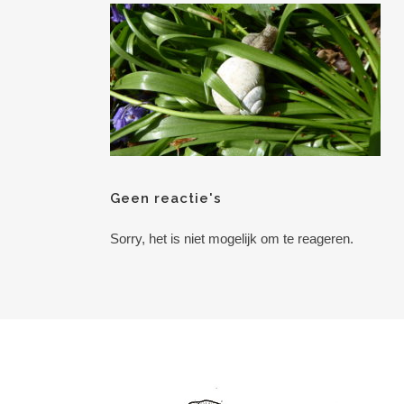
Geen reactie's
Sorry, het is niet mogelijk om te reageren.