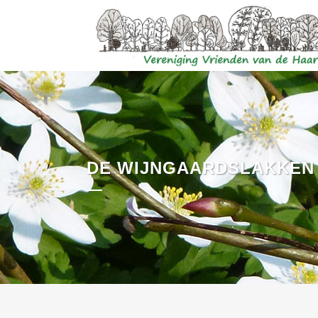
DE WIJNGAARDSLAKKEN