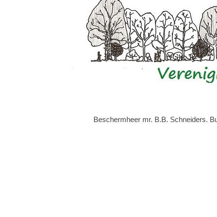
Beschermheer mr. B.B. Schneiders. Bur