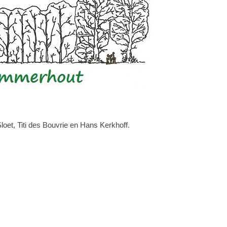
et, Titi des Bouvrie en Hans Kerkhoff.