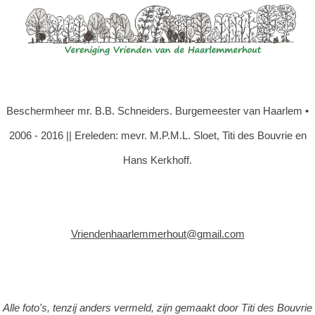
Beschermheer mr. B.B. Schneiders. Burgemeester van Haarlem •
2006 - 2016 || Ereleden: mevr. M.P.M.L. Sloet, Titi des Bouvrie en
Hans Kerkhoff.
Vriendenhaarlemmerhout@gmail.com
Alle foto's, tenzij anders vermeld, zijn gemaakt door Titi des Bouvrie