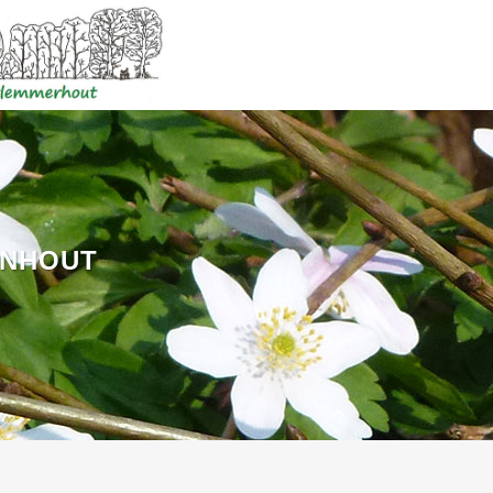
ENHOUT