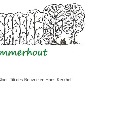
et, Titi des Bouvrie en Hans Kerkhoff.