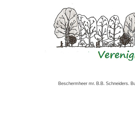
Beschermheer mr. B.B. Schneiders. Bur