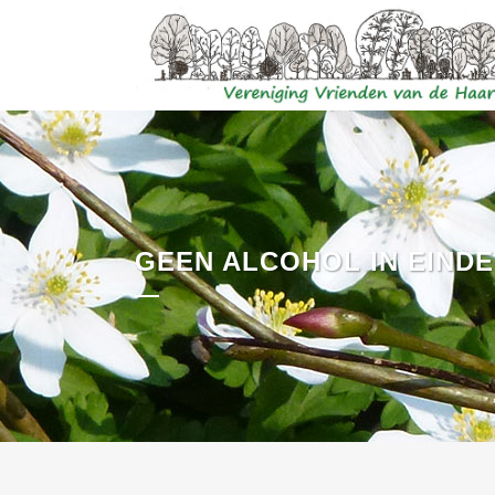
GEEN ALCOHOL IN EIND