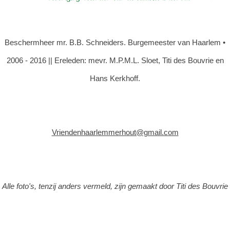
Beschermheer mr. B.B. Schneiders. Burgemeester van Haarlem •
2006 - 2016 || Ereleden: mevr. M.P.M.L. Sloet, Titi des Bouvrie en
Hans Kerkhoff.
Vriendenhaarlemmerhout@gmail.com
Alle foto's, tenzij anders vermeld, zijn gemaakt door Titi des Bouvrie