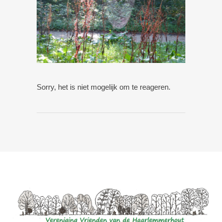
Sorry, het is niet mogelijk om te reageren.