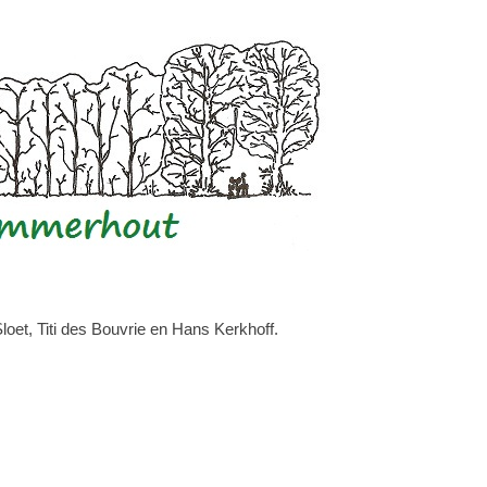
et, Titi des Bouvrie en Hans Kerkhoff.