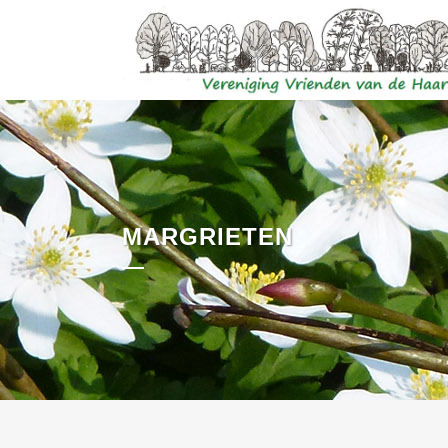
MARGRIETEN