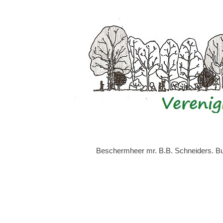
Beschermheer mr. B.B. Schneiders. Bur