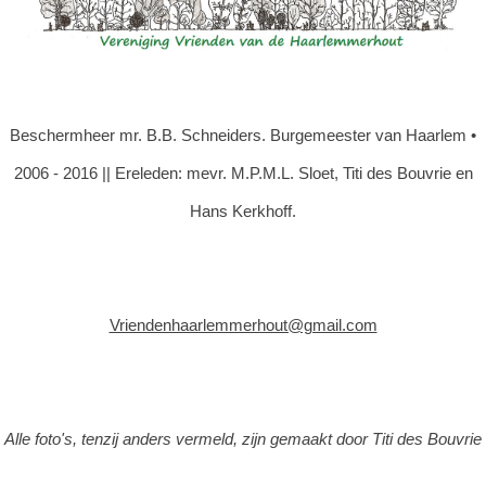
Beschermheer mr. B.B. Schneiders. Burgemeester van Haarlem •
2006 - 2016 || Ereleden: mevr. M.P.M.L. Sloet, Titi des Bouvrie en
Hans Kerkhoff.
Vriendenhaarlemmerhout@gmail.com
Alle foto's, tenzij anders vermeld, zijn gemaakt door Titi des Bouvrie