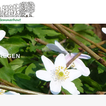
 REGEN