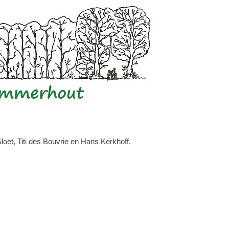
et, Titi des Bouvrie en Hans Kerkhoff.