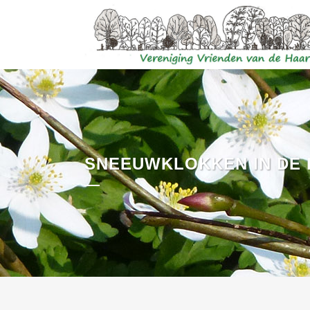
SNEEUWKLOKKEN IN DE