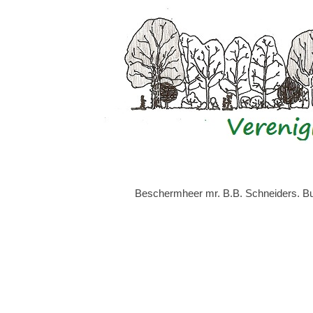
Beschermheer mr. B.B. Schneiders. Bur