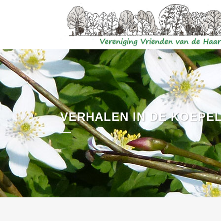
VERHALEN IN DE KOEPE