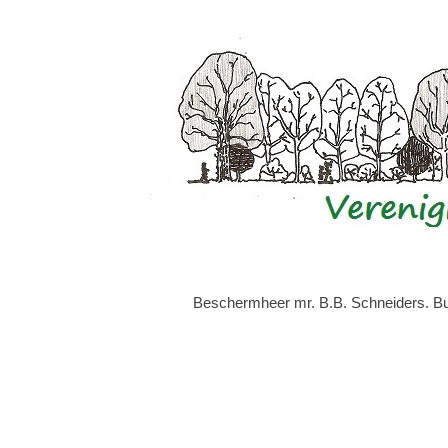
Beschermheer mr. B.B. Schneiders. Bur