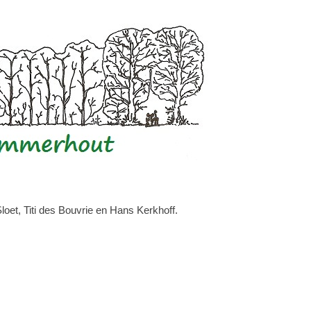
et, Titi des Bouvrie en Hans Kerkhoff.