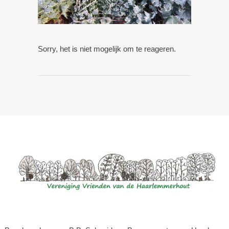
Sorry, het is niet mogelijk om te reageren.