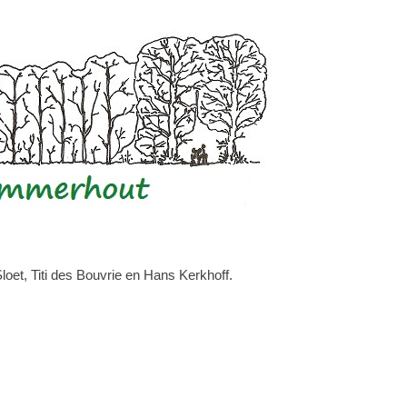
et, Titi des Bouvrie en Hans Kerkhoff.