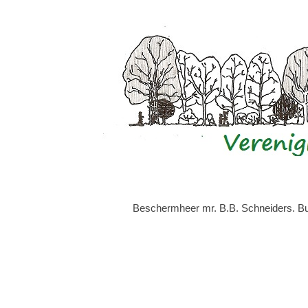
Beschermheer mr. B.B. Schneiders. Bur