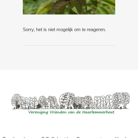
Sorry, het is niet mogelijk om te reageren.