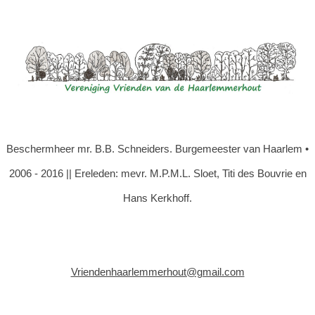
Beschermheer mr. B.B. Schneiders. Burgemeester van Haarlem •
2006 - 2016 || Ereleden: mevr. M.P.M.L. Sloet, Titi des Bouvrie en
Hans Kerkhoff.
Vriendenhaarlemmerhout@gmail.com