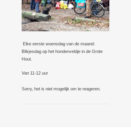
Elke eerste woensdag van de maand:
Blikjesdag op het hondenveldje in de Grote
Hout.
Van 11-12 uur
Sorry, het is niet mogelijk om te reageren.