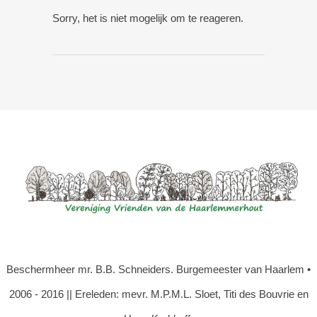
Sorry, het is niet mogelijk om te reageren.
Beschermheer mr. B.B. Schneiders. Burgemeester van Haarlem •
2006 - 2016 || Ereleden: mevr. M.P.M.L. Sloet, Titi des Bouvrie en