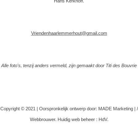
Hans Kerkhoff.
Vriendenhaarlemmerhout@gmail.com
Alle foto's, tenzij anders vermeld, zijn gemaakt door Titi des Bouvrie
Copyright © 2021 |
Oorspronkelijk ontwerp door: MADE Marketing
|
/
Webbrouwer. Huidig web beheer : HdV.