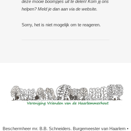
deze mooie boompjes uit te delen! Kom jij ons
helpen? Meld je dan aan via de website.
Sorry, het is niet mogelijk om te reageren.
Beschermheer mr. B.B. Schneiders. Burgemeester van Haarlem •