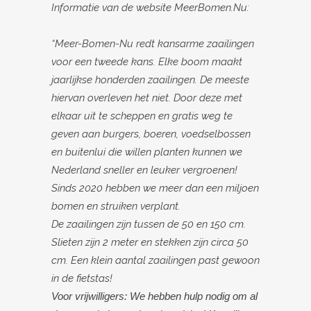
Informatie van de website MeerBomen.Nu:
“Meer-Bomen-Nu redt kansarme zaailingen
voor een tweede kans. Elke boom maakt
jaarlijkse honderden zaailingen. De meeste
hiervan overleven het niet. Door deze met
elkaar uit te scheppen en gratis weg te
geven aan burgers, boeren, voedselbossen
en buitenlui die willen planten kunnen we
Nederland sneller en leuker vergroenen!
Sinds 2020 hebben we meer dan een miljoen
bomen en struiken verplant.
De zaailingen zijn tussen de 50 en 150 cm.
Slieten zijn 2 meter en stekken zijn circa 50
cm. Een klein aantal zaailingen past gewoon
in de fietstas!
Voor vrijwilligers: We hebben hulp nodig om al