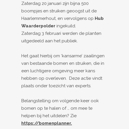
Zaterdag 20 januari zijn bijna 500
boompjes en struiken geoogst uit de
Haarlemmerhout, en vervolgens op
Hub
Waarderpolder
ingekuild.
Zaterdag 3 februari werden de planten
uitgedeeld aan het publiek.
Het gaat hierbij om ‘kansarme’ zaailingen
van bestaande bomen en struiken, die in
een luchtigere omgeving meer kans
hebben op overleven. Deze actie vindt
plaats onder toezicht van experts.
Belangstelling om volgende keer ook
bomen op te halen of … om mee te
helpen bij het uitdelen? Zie
https://bomenplanner.