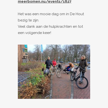
meerbomen.nu/events/1827
Het was een mooie dag om in De Hout
bezig te zijn.
Veel dank aan de hulpkrachten en tot
een volgende keer!