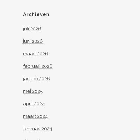
Archieven
juli 2026
juni 2026
maart 2026
februari 2026
januari 2026
mei 2025
april 2024
maart 2024
februari 2024