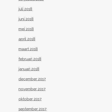
juli 2018
juni 2018
mei 2018
april 2018
maart 2018
februari 2018
januari 2018
december 2017
november 2017
oktober 2017
september 2017