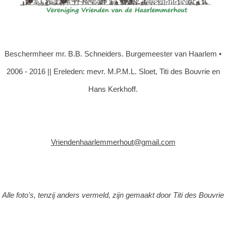
Beschermheer mr. B.B. Schneiders. Burgemeester van Haarlem •
2006 - 2016 || Ereleden: mevr. M.P.M.L. Sloet, Titi des Bouvrie en
Hans Kerkhoff.
Vriendenhaarlemmerhout@gmail.com
Alle foto's, tenzij anders vermeld, zijn gemaakt door Titi des Bouvrie