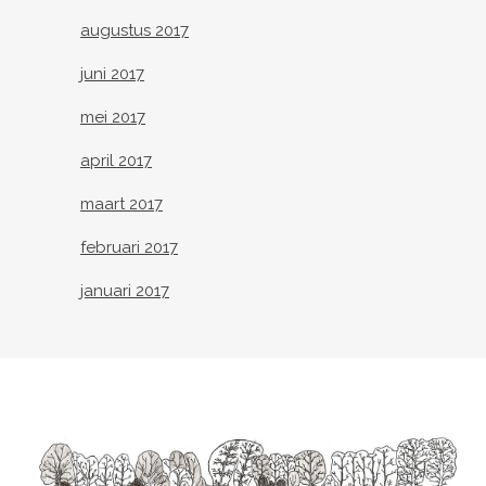
augustus 2017
juni 2017
mei 2017
april 2017
maart 2017
februari 2017
januari 2017