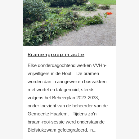
Bramengroep in actie
Elke donderdagochtend werken VVHh-
vrijwilligers in de Hout. De bramen
worden dan in aangewezen bosvakken
met wortel en tak gerooid, steeds
volgens het Beheerplan 2023-2033,
onder toezicht van de beheerder van de
Gemeente Haarlem. Tijdens zo'n
braam-rooi-sessie werd onderstaande
Biefstukzwam gefotografeerd, in...