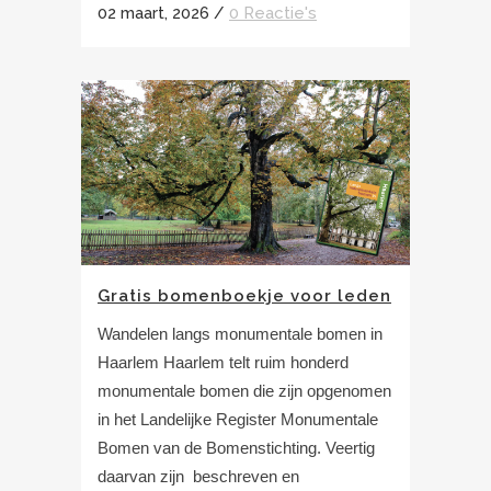
02 maart, 2026
/
0 Reactie's
Gratis bomenboekje voor leden
Wandelen langs monumentale bomen in
Haarlem Haarlem telt ruim honderd
monumentale bomen die zijn opgenomen
in het Landelijke Register Monumentale
Bomen van de Bomenstichting. Veertig
daarvan zijn beschreven en