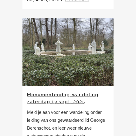
Monumentendag-wandeling
zaterdag 13 sept. 2025
Meld je aan voor een wandeling onder
leiding van ons gewaardeerd lid George
Berenschot, en leer weer nieuwe
wetenswaardigheden over de