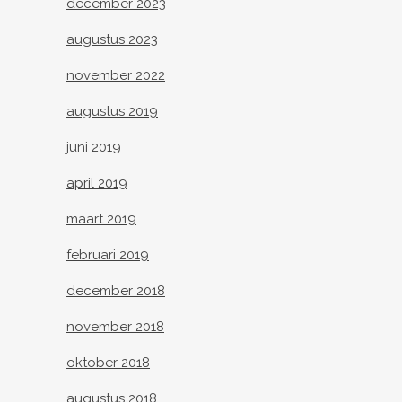
december 2023
augustus 2023
november 2022
augustus 2019
juni 2019
april 2019
maart 2019
februari 2019
december 2018
november 2018
oktober 2018
augustus 2018