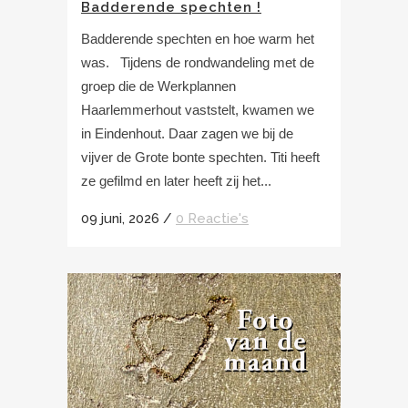
Badderende spechten !
Badderende spechten en hoe warm het
was. Tijdens de rondwandeling met de
groep die de Werkplannen
Haarlemmerhout vaststelt, kwamen we
in Eindenhout. Daar zagen we bij de
vijver de Grote bonte spechten. Titi heeft
ze gefilmd en later heeft zij het...
09 juni, 2026
/
0 Reactie's