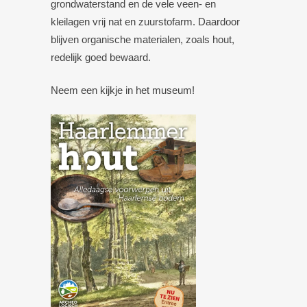
grondwaterstand en de vele veen- en
kleilagen vrij nat en zuurstofarm. Daardoor
blijven organische materialen, zoals hout,
redelijk goed bewaard.
Neem een kijkje in het museum!