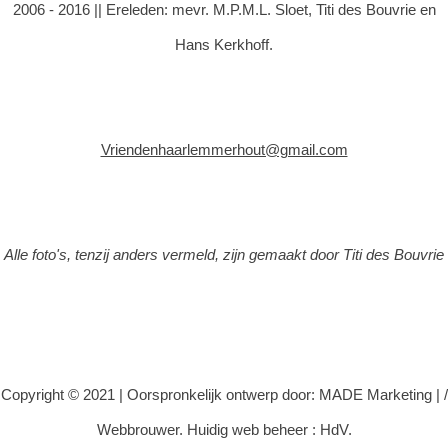
2006 - 2016 || Ereleden: mevr. M.P.M.L. Sloet, Titi des Bouvrie en
Hans Kerkhoff.
Vriendenhaarlemmerhout@gmail.com
Alle foto's, tenzij anders vermeld, zijn gemaakt door Titi des Bouvrie
Copyright © 2021 |
Oorspronkelijk ontwerp door: MADE Marketing
|
/
Webbrouwer. Huidig web beheer : HdV.