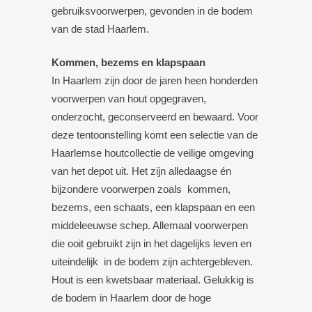
gebruiksvoorwerpen, gevonden in de bodem
van de stad Haarlem.
Kommen, bezems en klapspaan
In Haarlem zijn door de jaren heen honderden
voorwerpen van hout opgegraven,
onderzocht, geconserveerd en bewaard. Voor
deze tentoonstelling komt een selectie van de
Haarlemse houtcollectie de veilige omgeving
van het depot uit. Het zijn alledaagse én
bijzondere voorwerpen zoals kommen,
bezems, een schaats, een klapspaan en een
middeleeuwse schep. Allemaal voorwerpen
die ooit gebruikt zijn in het dagelijks leven en
uiteindelijk in de bodem zijn achtergebleven.
Hout is een kwetsbaar materiaal. Gelukkig is
de bodem in Haarlem door de hoge