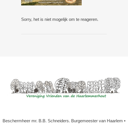
Sorry, het is niet mogelijk om te reageren.
Beschermheer mr. B.B. Schneiders. Burgemeester van Haarlem •