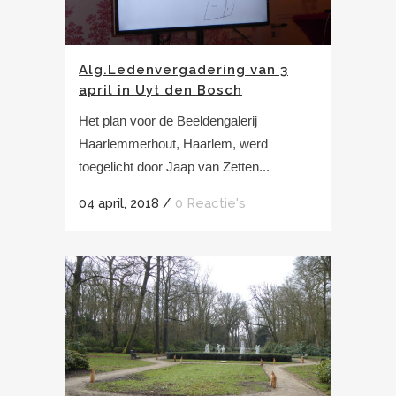
Alg.Ledenvergadering van 3
april in Uyt den Bosch
Het plan voor de Beeldengalerij
Haarlemmerhout, Haarlem, werd
toegelicht door Jaap van Zetten...
04 april, 2018
/
0 Reactie's