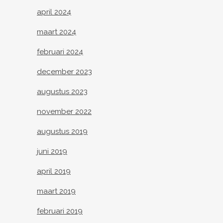
april 2024
maart 2024
februari 2024
december 2023
augustus 2023
november 2022
augustus 2019
juni 2019
april 2019
maart 2019
februari 2019