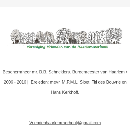
Beschermheer mr. B.B. Schneiders. Burgemeester van Haarlem •
2006 - 2016 || Ereleden: mevr. M.P.M.L. Sloet, Titi des Bouvrie en
Hans Kerkhoff.
Vriendenhaarlemmerhout@gmail.com