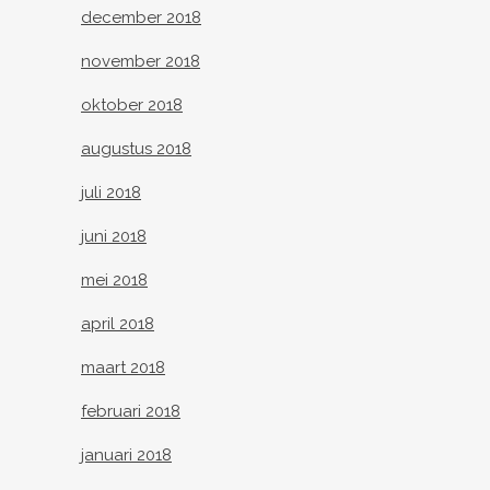
december 2018
november 2018
oktober 2018
augustus 2018
juli 2018
juni 2018
mei 2018
april 2018
maart 2018
februari 2018
januari 2018