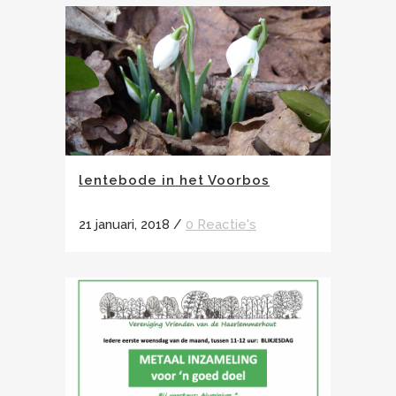
lentebode in het Voorbos
21 januari, 2018
/
0 Reactie's