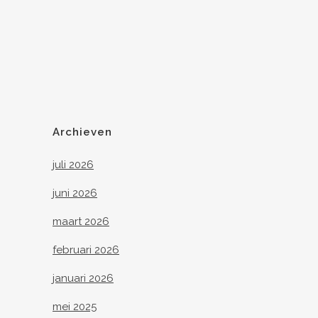
Archieven
juli 2026
juni 2026
maart 2026
februari 2026
januari 2026
mei 2025