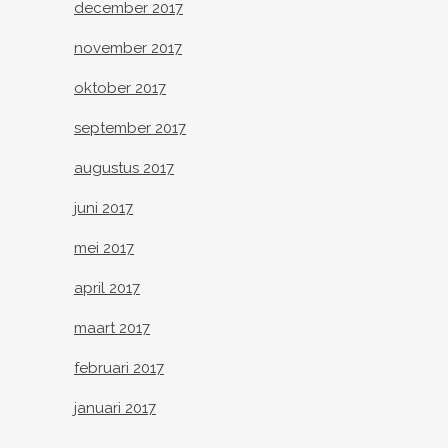
december 2017
november 2017
oktober 2017
september 2017
augustus 2017
juni 2017
mei 2017
april 2017
maart 2017
februari 2017
januari 2017